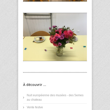
À découvrir ...
Nuit européenne des musées - des 5emes
au chateau
Vente festve