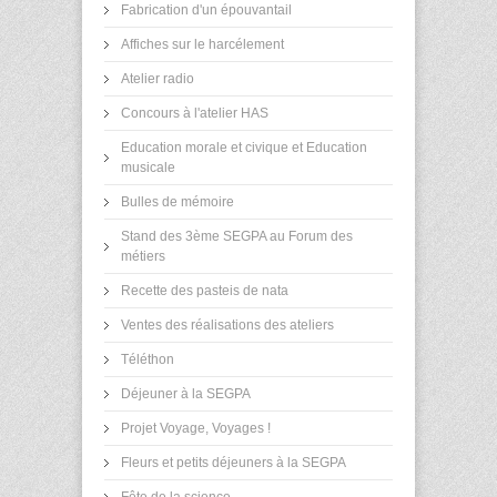
Fabrication d'un épouvantail
Affiches sur le harcélement
Atelier radio
Concours à l'atelier HAS
Education morale et civique et Education
musicale
Bulles de mémoire
Stand des 3ème SEGPA au Forum des
métiers
Recette des pasteis de nata
Ventes des réalisations des ateliers
Téléthon
Déjeuner à la SEGPA
Projet Voyage, Voyages !
Fleurs et petits déjeuners à la SEGPA