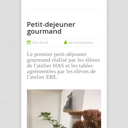
Petit-dejeuner
gourmand
2022-09-19
par Administrateur
Le premier petit-déjeuner
gourmand réalisé par les élèves
de l'atelier HAS et les tables
agrémentées par les élèves de
l'atelier ERE.