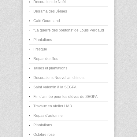
Décoration de Noël
Diorama des 3èmes
Café Gourmand
"La guerre des boutons" de Louis Pergaud
Plantations
Fresque
Repas des îles
Tailles et plantations
Décorations Nouvel an chinois
Saint Valentin à la SEGPA
Fin d'année pour les élèves de SEGPA
Travaux en atelier HAB
Repas d'automne
Plantations
Octobre rose