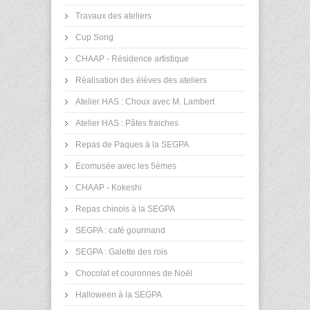
Travaux des ateliers
Cup Song
CHAAP - Résidence artistique
Réalisation des élèves des ateliers
Atelier HAS : Choux avec M. Lambert
Atelier HAS : Pâtes fraiches
Repas de Paques à la SEGPA
Ecomusée avec les 5èmes
CHAAP - Kokeshi
Repas chinois à la SEGPA
SEGPA : café gourmand
SEGPA : Galette des rois
Chocolat et couronnes de Noël
Halloween à la SEGPA