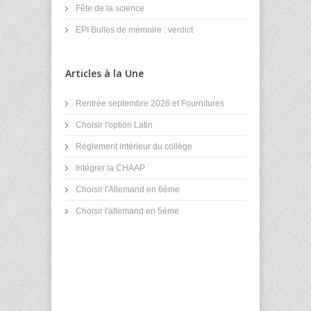
Fête de la science
EPI Bulles de mémoire : verdict
Articles à la Une
Rentrée septembre 2026 et Fournitures
Choisir l'option Latin
Réglement intérieur du collège
Intégrer la CHAAP
Choisir l'Allemand en 6ème
Choisir l'allemand en 5ème