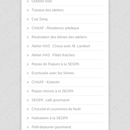
Octobre rose
Travaux des ateliers
Cup Song
CHAAP - Résidence artistique
Réalisation des élèves des ateliers
Atelier HAS : Choux avec M. Lambert
Atelier HAS : Pâtes fraiches
Repas de Paques à la SEGPA
Ecomusée avec les 5èmes
CHAAP - Kokeshi
Repas chinois à la SEGPA
SEGPA : café gourmand
Chocolat et couronnes de Noël
Halloween à la SEGPA
Petit-dejeuner gourmand