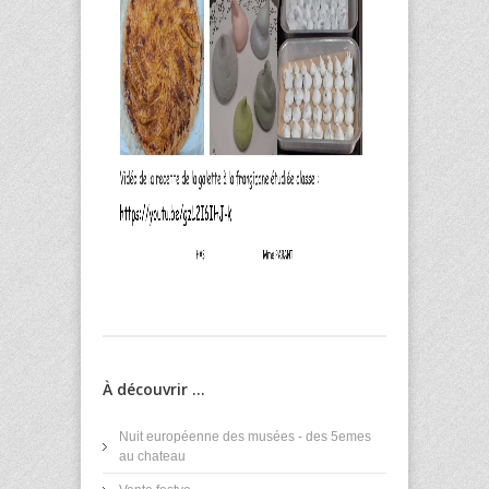
À découvrir ...
Nuit européenne des musées - des 5emes
au chateau