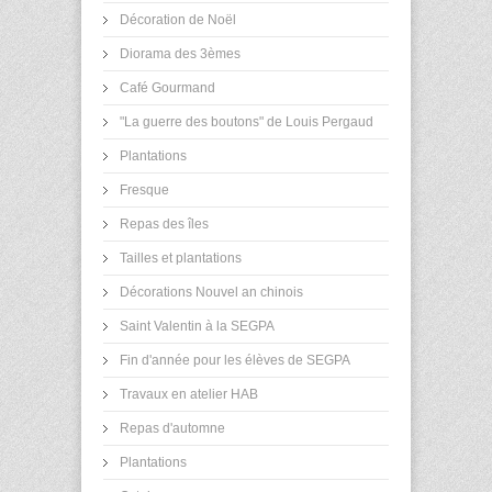
Décoration de Noël
Diorama des 3èmes
Café Gourmand
"La guerre des boutons" de Louis Pergaud
Plantations
Fresque
Repas des îles
Tailles et plantations
Décorations Nouvel an chinois
Saint Valentin à la SEGPA
Fin d'année pour les élèves de SEGPA
Travaux en atelier HAB
Repas d'automne
Plantations