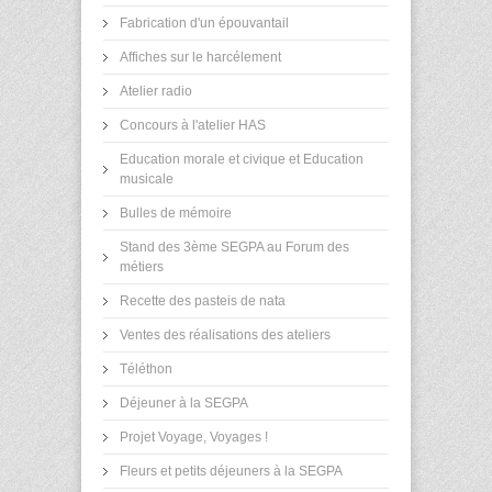
Fabrication d'un épouvantail
Affiches sur le harcélement
Atelier radio
Concours à l'atelier HAS
Education morale et civique et Education
musicale
Bulles de mémoire
Stand des 3ème SEGPA au Forum des
métiers
Recette des pasteis de nata
Ventes des réalisations des ateliers
Téléthon
Déjeuner à la SEGPA
Projet Voyage, Voyages !
Fleurs et petits déjeuners à la SEGPA