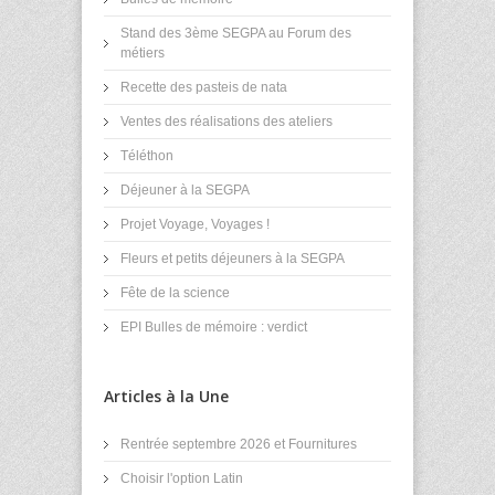
Stand des 3ème SEGPA au Forum des
métiers
Recette des pasteis de nata
Ventes des réalisations des ateliers
Téléthon
Déjeuner à la SEGPA
Projet Voyage, Voyages !
Fleurs et petits déjeuners à la SEGPA
Fête de la science
EPI Bulles de mémoire : verdict
Articles à la Une
Rentrée septembre 2026 et Fournitures
Choisir l'option Latin