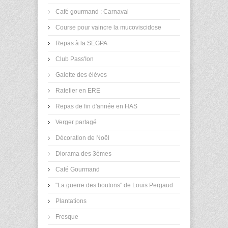
Café gourmand : Carnaval
Course pour vaincre la mucoviscidose
Repas à la SEGPA
Club Pass'Ion
Galette des élèves
Ratelier en ERE
Repas de fin d'année en HAS
Verger partagé
Décoration de Noël
Diorama des 3èmes
Café Gourmand
"La guerre des boutons" de Louis Pergaud
Plantations
Fresque