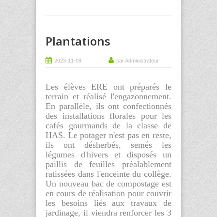
Plantations
2023-11-09
par Administrateur
Les élèves ERE ont préparés le
terrain et réalisé l'engazonnement.
En parallèle, ils ont confectionnés
des installations florales pour les
cafés gourmands de la classe de
HAS. Le potager n'est pas en reste,
ils ont désherbés, semés les
légumes d'hivers et disposés un
paillis de feuilles préalablement
ratissées dans l'enceinte du collège.
Un nouveau bac de compostage est
en cours de réalisation pour couvrir
les besoins liés aux travaux de
jardinage, il viendra renforcer les 3