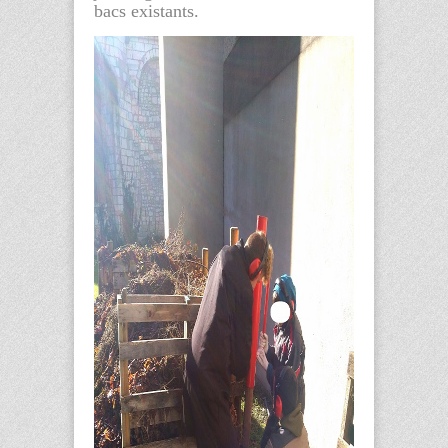
bacs existants.