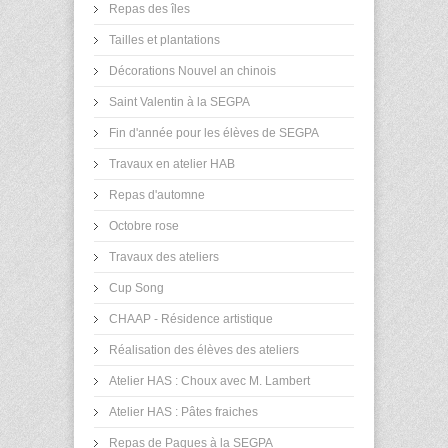
Repas des îles
Tailles et plantations
Décorations Nouvel an chinois
Saint Valentin à la SEGPA
Fin d'année pour les élèves de SEGPA
Travaux en atelier HAB
Repas d'automne
Octobre rose
Travaux des ateliers
Cup Song
CHAAP - Résidence artistique
Réalisation des élèves des ateliers
Atelier HAS : Choux avec M. Lambert
Atelier HAS : Pâtes fraiches
Repas de Paques à la SEGPA