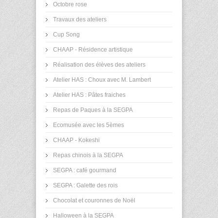
Octobre rose
Travaux des ateliers
Cup Song
CHAAP - Résidence artistique
Réalisation des élèves des ateliers
Atelier HAS : Choux avec M. Lambert
Atelier HAS : Pâtes fraiches
Repas de Paques à la SEGPA
Ecomusée avec les 5èmes
CHAAP - Kokeshi
Repas chinois à la SEGPA
SEGPA : café gourmand
SEGPA : Galette des rois
Chocolat et couronnes de Noël
Halloween à la SEGPA