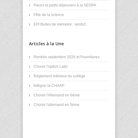
Fleurs et petits déjeuners à la SEGPA
Fête de la science
EPI Bulles de mémoire : verdict
Articles à la Une
Rentrée septembre 2026 et Fournitures
Choisir l'option Latin
Réglement intérieur du collège
Intégrer la CHAAP
Choisir l'Allemand en 6ème
Choisir l'allemand en 5ème