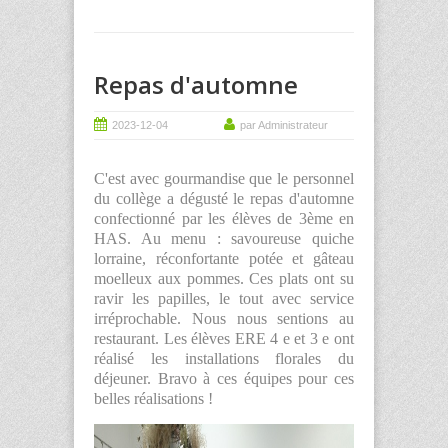
Repas d'automne
2023-12-04
par Administrateur
C'est avec gourmandise que le personnel
du collège a dégusté le repas d'automne
confectionné par les élèves de 3ème en
HAS. Au menu : savoureuse quiche
lorraine, réconfortante potée et gâteau
moelleux aux pommes. Ces plats ont su
ravir les papilles, le tout avec service
irréprochable. Nous nous sentions au
restaurant. Les élèves ERE 4 e et 3 e ont
réalisé les installations florales du
déjeuner. Bravo à ces équipes pour ces
belles réalisations !