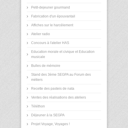
Petit-dejeuner gourmand
Fabrication d'un épouvantail
Affiches sur le harcélement
Atelier radio
Concours à l'atelier HAS
Education morale et civique et Education
musicale
Bulles de mémoire
Stand des 3ème SEGPA au Forum des
métiers
Recette des pasteis de nata
Ventes des réalisations des ateliers
Téléthon
Déjeuner à la SEGPA
Projet Voyage, Voyages !