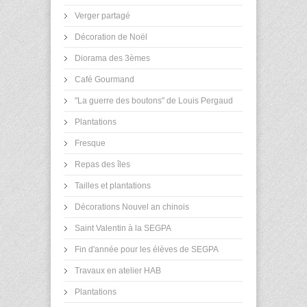
Verger partagé
Décoration de Noël
Diorama des 3èmes
Café Gourmand
"La guerre des boutons" de Louis Pergaud
Plantations
Fresque
Repas des îles
Tailles et plantations
Décorations Nouvel an chinois
Saint Valentin à la SEGPA
Fin d'année pour les élèves de SEGPA
Travaux en atelier HAB
Plantations