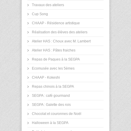
Travaux des ateliers
Cup Song
CHAAP - Résidence artistique
Réalisation des élèves des ateliers
Atelier HAS : Choux avec M. Lambert
Atelier HAS : Pâtes fraiches
Repas de Paques à la SEGPA
Ecomusée avec les 5èmes
CHAAP - Kokeshi
Repas chinois à la SEGPA
SEGPA : café gourmand
SEGPA : Galette des rois
Chocolat et couronnes de Noël
Halloween à la SEGPA