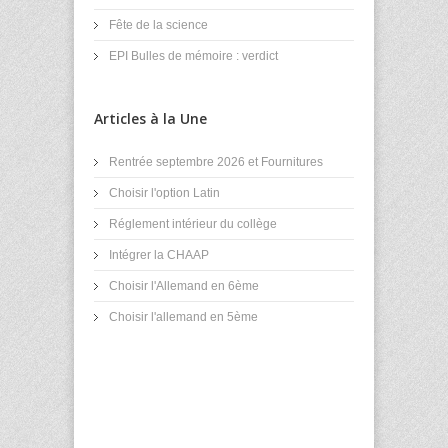
Fête de la science
EPI Bulles de mémoire : verdict
Articles à la Une
Rentrée septembre 2026 et Fournitures
Choisir l'option Latin
Réglement intérieur du collège
Intégrer la CHAAP
Choisir l'Allemand en 6ème
Choisir l'allemand en 5ème