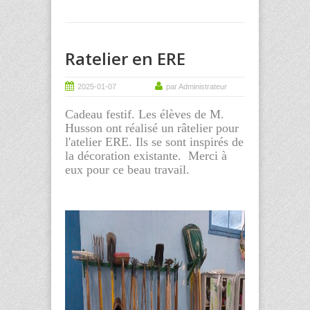
Ratelier en ERE
2025-01-07
par Administrateur
Cadeau festif. Les élèves de M.
Husson ont réalisé un râtelier pour
l'atelier ERE. Ils se sont inspirés de
la décoration existante. Merci à
eux pour ce beau travail.