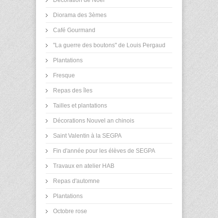
Diorama des 3èmes
Café Gourmand
"La guerre des boutons" de Louis Pergaud
Plantations
Fresque
Repas des îles
Tailles et plantations
Décorations Nouvel an chinois
Saint Valentin à la SEGPA
Fin d'année pour les élèves de SEGPA
Travaux en atelier HAB
Repas d'automne
Plantations
Octobre rose