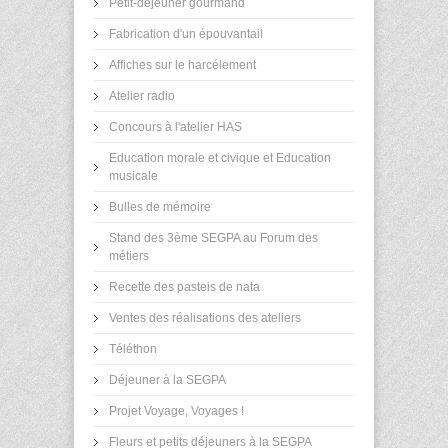
Petit-dejeuner gourmand
Fabrication d'un épouvantail
Affiches sur le harcélement
Atelier radio
Concours à l'atelier HAS
Education morale et civique et Education
musicale
Bulles de mémoire
Stand des 3ème SEGPA au Forum des
métiers
Recette des pasteis de nata
Ventes des réalisations des ateliers
Téléthon
Déjeuner à la SEGPA
Projet Voyage, Voyages !
Fleurs et petits déjeuners à la SEGPA