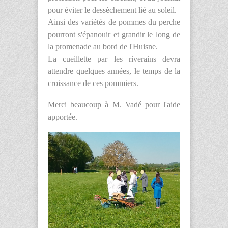
pour éviter le dessèchement lié au soleil.
Ainsi des variétés de pommes du perche
pourront s'épanouir et grandir le long de
la promenade au bord de l'Huisne.
La cueillette par les riverains devra
attendre quelques années, le temps de la
croissance de ces pommiers.
Merci beaucoup à M. Vadé pour l'aide
apportée.