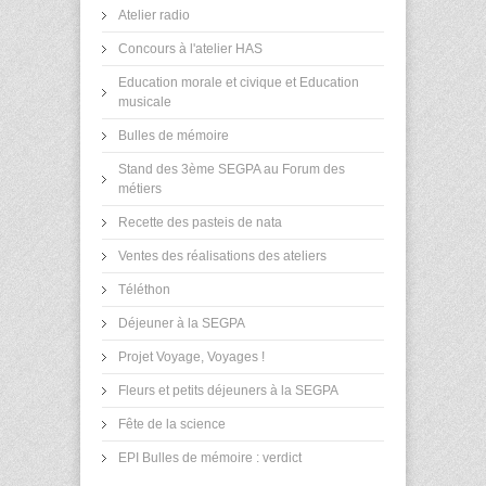
Atelier radio
Concours à l'atelier HAS
Education morale et civique et Education
musicale
Bulles de mémoire
Stand des 3ème SEGPA au Forum des
métiers
Recette des pasteis de nata
Ventes des réalisations des ateliers
Téléthon
Déjeuner à la SEGPA
Projet Voyage, Voyages !
Fleurs et petits déjeuners à la SEGPA
Fête de la science
EPI Bulles de mémoire : verdict