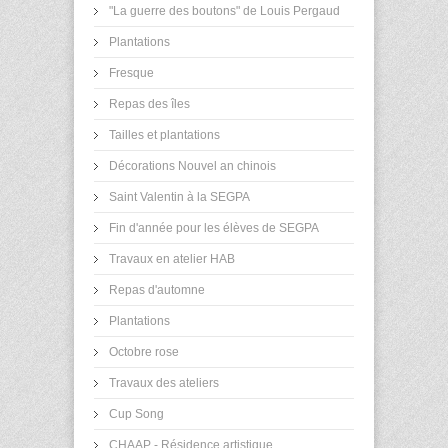
"La guerre des boutons" de Louis Pergaud
Plantations
Fresque
Repas des îles
Tailles et plantations
Décorations Nouvel an chinois
Saint Valentin à la SEGPA
Fin d'année pour les élèves de SEGPA
Travaux en atelier HAB
Repas d'automne
Plantations
Octobre rose
Travaux des ateliers
Cup Song
CHAAP - Résidence artistique