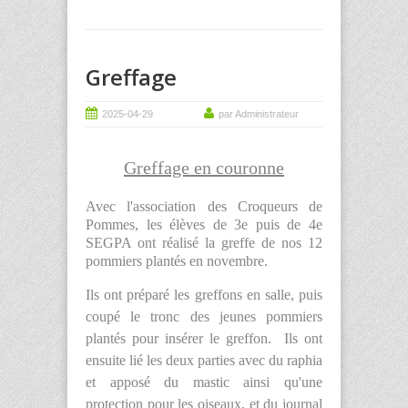
Greffage
2025-04-29
par Administrateur
Greffage en couronne
Avec l'association des Croqueurs de
Pommes, les élèves de 3e puis de 4e
SEGPA ont réalisé la greffe de nos 12
pommiers plantés en novembre.
Ils ont préparé les greffons en salle, puis
coupé le tronc des jeunes pommiers
plantés pour insérer le greffon. Ils ont
ensuite lié les deux parties avec du raphia
et apposé du mastic ainsi qu'une
protection pour les oiseaux, et du journal