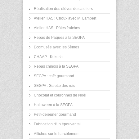
Réalisation des élèves des ateliers
Atelier HAS : Choux avec M. Lambert
Atelier HAS : Pâtes fraiches
Repas de Paques à la SEGPA
Ecomusée avec les 5èmes
CHAAP - Kokeshi
Repas chinois à la SEGPA
SEGPA : café gourmand
SEGPA : Galette des rois
Chocolat et couronnes de Noël
Halloween à la SEGPA
Petit-dejeuner gourmand
Fabrication d'un épouvantail
Affiches sur le harcélement