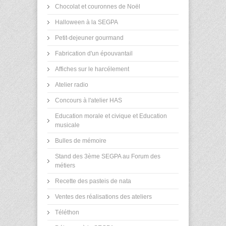
Chocolat et couronnes de Noël
Halloween à la SEGPA
Petit-dejeuner gourmand
Fabrication d'un épouvantail
Affiches sur le harcélement
Atelier radio
Concours à l'atelier HAS
Education morale et civique et Education
musicale
Bulles de mémoire
Stand des 3ème SEGPA au Forum des
métiers
Recette des pasteis de nata
Ventes des réalisations des ateliers
Téléthon