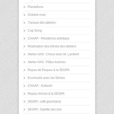
Plantations
Octobre rose
Travaux des ateliers
Cup Song
CHAAP - Résidence artistique
Réalisation des élèves des ateliers
Atelier HAS : Choux avec M. Lambert
Atelier HAS : Pâtes fraiches
Repas de Paques à la SEGPA
Ecomusée avec les 5èmes
CHAAP - Kokeshi
Repas chinois à la SEGPA
SEGPA : café gourmand
SEGPA : Galette des rois