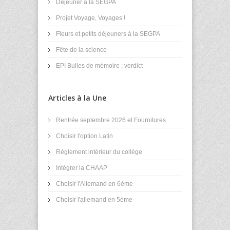
Déjeuner à la SEGPA
Projet Voyage, Voyages !
Fleurs et petits déjeuners à la SEGPA
Fête de la science
EPI Bulles de mémoire : verdict
Articles à la Une
Rentrée septembre 2026 et Fournitures
Choisir l'option Latin
Réglement intérieur du collège
Intégrer la CHAAP
Choisir l'Allemand en 6ème
Choisir l'allemand en 5ème