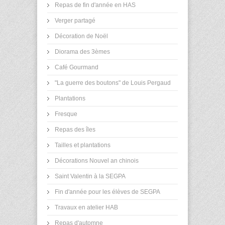
Repas de fin d'année en HAS
Verger partagé
Décoration de Noël
Diorama des 3èmes
Café Gourmand
"La guerre des boutons" de Louis Pergaud
Plantations
Fresque
Repas des îles
Tailles et plantations
Décorations Nouvel an chinois
Saint Valentin à la SEGPA
Fin d'année pour les élèves de SEGPA
Travaux en atelier HAB
Repas d'automne