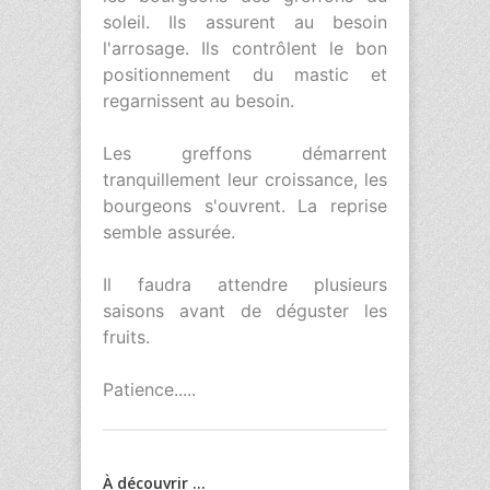
soleil. Ils assurent au besoin
l'arrosage. Ils contrôlent le bon
positionnement du mastic et
regarnissent au besoin.
Les greffons démarrent
tranquillement leur croissance, les
bourgeons s'ouvrent. La reprise
semble assurée.
Il faudra attendre plusieurs
saisons avant de déguster les
fruits.
Patience.....
À découvrir ...