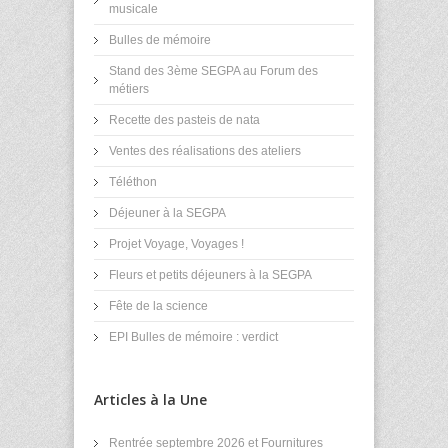
musicale
Bulles de mémoire
Stand des 3ème SEGPA au Forum des
métiers
Recette des pasteis de nata
Ventes des réalisations des ateliers
Téléthon
Déjeuner à la SEGPA
Projet Voyage, Voyages !
Fleurs et petits déjeuners à la SEGPA
Fête de la science
EPI Bulles de mémoire : verdict
Articles à la Une
Rentrée septembre 2026 et Fournitures