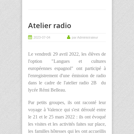
Atelier radio
2023-07-04
par Administrateur
Le vendredi 29 avril 2022, les élèves de
l'option "Langues et cultures
européennes espagnol" ont participé à
l'enregistrement d'une émission de radio
dans le cadre de l'atelier radio 2B du
lycée Rémi Belleau.
Par petits groupes, ils ont raconté leur
voyage à Valence qui s'est déroulé entre
le 21 et le 25 mars 2022 : ils ont évoqué
les visites et les activités faites sur place,
les familles hôtesses qui les ont accueillis