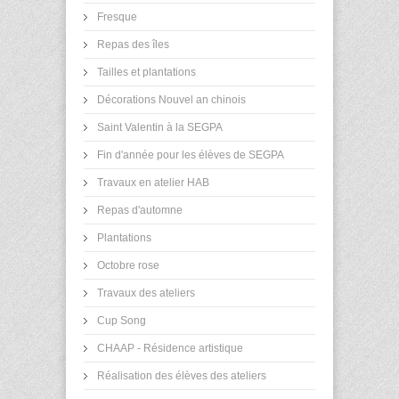
Fresque
Repas des îles
Tailles et plantations
Décorations Nouvel an chinois
Saint Valentin à la SEGPA
Fin d'année pour les élèves de SEGPA
Travaux en atelier HAB
Repas d'automne
Plantations
Octobre rose
Travaux des ateliers
Cup Song
CHAAP - Résidence artistique
Réalisation des élèves des ateliers