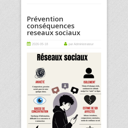
Prévention
conséquences
reseaux sociaux
2026-05-18
par Administrateur