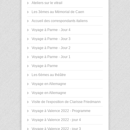
Ateliers sur le vitrail
Les 3èmes au Mémorial de Caen
Accueil des correspondants italiens
Voyage à Parme - Jour 4
Voyage à Parme - Jour 3
Voyage à Parme - Jour 2
Voyage à Parme - Jour 1
Voyage à Parme
Les 6èmes au théâtre
Voyage en Allemagne
Voyage en Allemagne
Visite de l'exposition de Clarisse Friedmann
Voyage à Valence 2022 - Programme
Voyage à Valence 2022 - jour 4
Voyage à Valence 2022 - jour 3