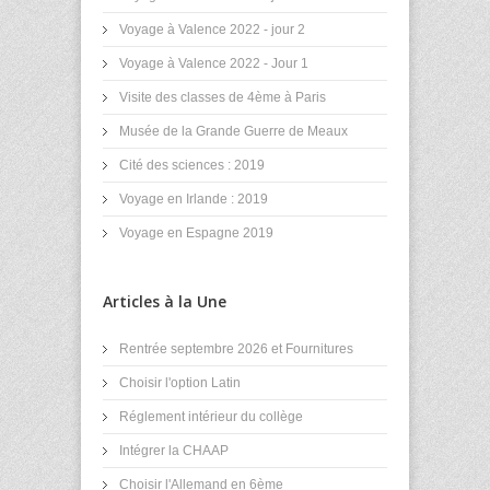
Voyage à Valence 2022 - jour 2
Voyage à Valence 2022 - Jour 1
Visite des classes de 4ème à Paris
Musée de la Grande Guerre de Meaux
Cité des sciences : 2019
Voyage en Irlande : 2019
Voyage en Espagne 2019
Articles à la Une
Rentrée septembre 2026 et Fournitures
Choisir l'option Latin
Réglement intérieur du collège
Intégrer la CHAAP
Choisir l'Allemand en 6ème