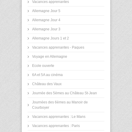
Vacances apprenantes
Allemagne Jour 5
Allemagne Jour 4
Allemagne Jour 3
Allemagne Jours 1 et 2
Vacances apprenantes - Paques
Voyage en Allemagne
Ecole ouverte
6A et 5A au cinéma
Château des Vaux
Journée des 5èmes au Château St-Jean
Journées des 6èmes au Manoir de
Courboyer
Vacances apprenantes : Le Mans
Vacances apprenantes : Paris