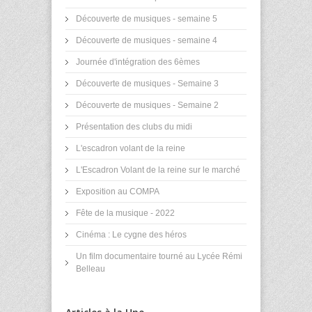
Découverte de musiques - semaine 5
Découverte de musiques - semaine 4
Journée d'intégration des 6èmes
Découverte de musiques - Semaine 3
Découverte de musiques - Semaine 2
Présentation des clubs du midi
L'escadron volant de la reine
L'Escadron Volant de la reine sur le marché
Exposition au COMPA
Fête de la musique - 2022
Cinéma : Le cygne des héros
Un film documentaire tourné au Lycée Rémi
Belleau