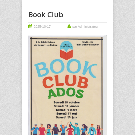
Book Club
2025-10-17
par Administrateur