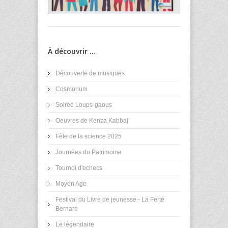
À découvrir ...
Découverte de musiques
Cosmorium
Soirée Loups-gaous
Oeuvres de Kenza Kabbaj
Fête de la science 2025
Journées du Patrimoine
Tournoi d'echecs
Moyen Age
Festival du Livre de jeunesse - La Ferté
Bernard
Le légendaire