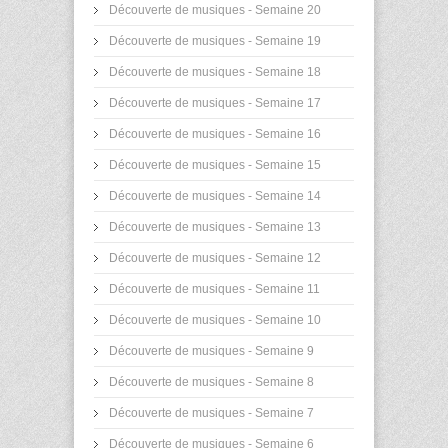
Découverte de musiques - Semaine 20
Découverte de musiques - Semaine 19
Découverte de musiques - Semaine 18
Découverte de musiques - Semaine 17
Découverte de musiques - Semaine 16
Découverte de musiques - Semaine 15
Découverte de musiques - Semaine 14
Découverte de musiques - Semaine 13
Découverte de musiques - Semaine 12
Découverte de musiques - Semaine 11
Découverte de musiques - Semaine 10
Découverte de musiques - Semaine 9
Découverte de musiques - Semaine 8
Découverte de musiques - Semaine 7
Découverte de musiques - Semaine 6