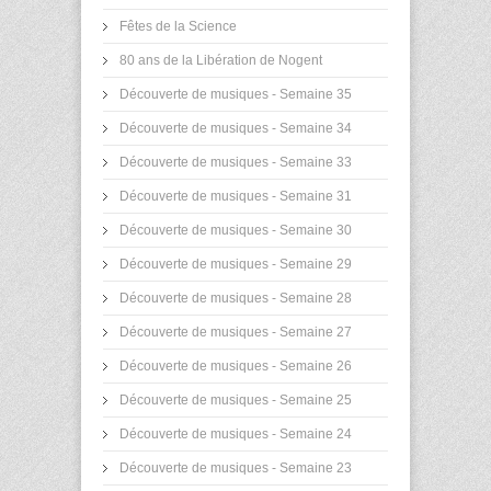
Fêtes de la Science
80 ans de la Libération de Nogent
Découverte de musiques - Semaine 35
Découverte de musiques - Semaine 34
Découverte de musiques - Semaine 33
Découverte de musiques - Semaine 31
Découverte de musiques - Semaine 30
Découverte de musiques - Semaine 29
Découverte de musiques - Semaine 28
Découverte de musiques - Semaine 27
Découverte de musiques - Semaine 26
Découverte de musiques - Semaine 25
Découverte de musiques - Semaine 24
Découverte de musiques - Semaine 23