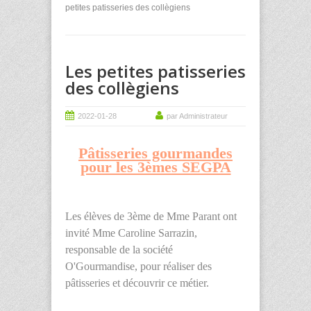
petites patisseries des collègiens
Les petites patisseries
des collègiens
2022-01-28
par Administrateur
Pâtisseries gourmandes
pour les 3èmes SEGPA
Les élèves de 3ème de Mme Parant ont
invité Mme Caroline Sarrazin,
responsable de la société
O'Gourmandise, pour réaliser des
pâtisseries et découvrir ce métier.