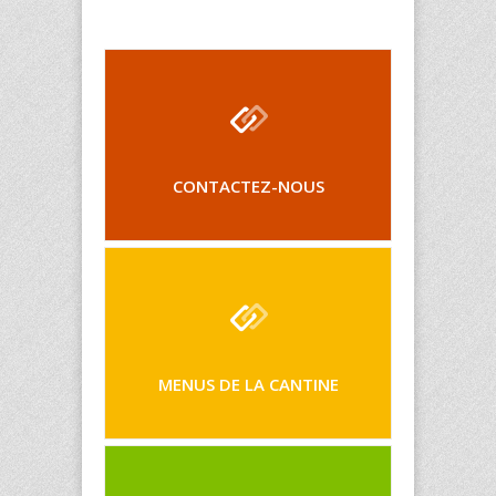
CONTACTEZ-NOUS
MENUS DE LA CANTINE