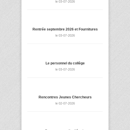
le 03-07-2026
Rentrée septembre 2026 et Fournitures
le 03-07-2026
Le personnel du collège
le 03-07-2026
Rencontres Jeunes Chercheurs
le 02-07-2026