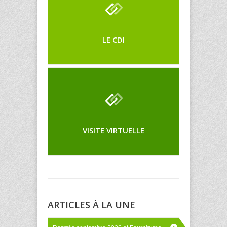
LE CDI
VISITE VIRTUELLE
ARTICLES À LA UNE