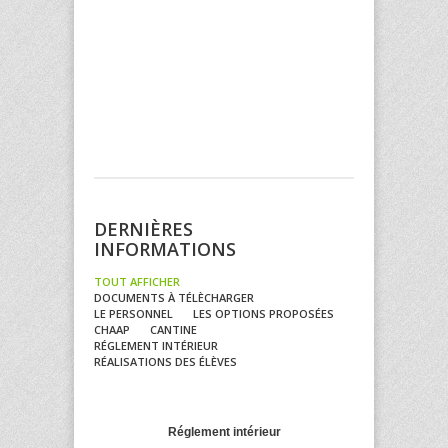
DERNIÈRES
INFORMATIONS
TOUT AFFICHER
DOCUMENTS À TÉLÈCHARGER
LE PERSONNEL
LES OPTIONS PROPOSÉES
CHAAP
CANTINE
RÉGLEMENT INTÉRIEUR
RÉALISATIONS DES ÉLÈVES
Réglement intérieur