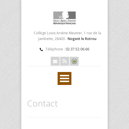
Collège Louis Arsène Meunier, 1 rue de la
Jambette, 28400 -
Nogent le Rotrou
Téléphone :
02.37.52.06.66
Contact