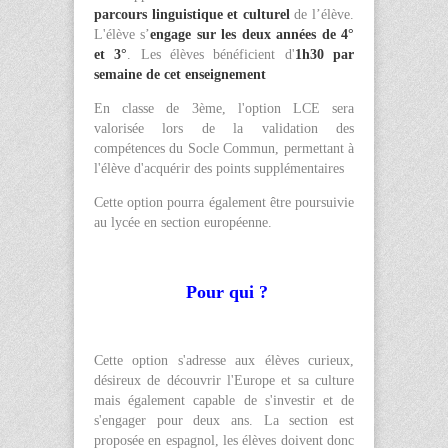
parcours linguistique et culturel
de l’élève.
L'élève s’
engage sur les deux années de 4°
et 3°
. Les élèves bénéficient d'
1h30 par
semaine de cet enseignement
En classe de 3ème, l'option LCE sera
valorisée lors de la validation des
compétences du Socle Commun, permettant à
l'élève d'acquérir des points supplémentaires
Cette option pourra également être poursuivie
au lycée en section européenne.
Pour qui ?
Cette option s'adresse aux élèves curieux,
désireux de découvrir l'Europe et sa culture
mais également capable de s'investir et de
s'engager pour deux ans. La section est
proposée en espagnol, les élèves doivent donc