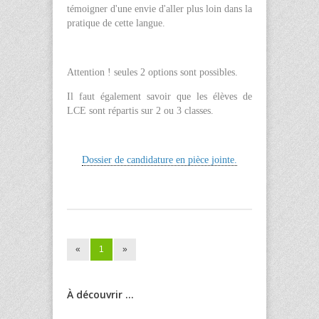
témoigner d'une envie d'aller plus loin dans la
pratique de cette langue.
Attention ! seules 2 options sont possibles.
Il faut également savoir que les élèves de
LCE sont répartis sur 2 ou 3 classes.
Dossier de candidature en pièce jointe.
«
1
»
À découvrir ...