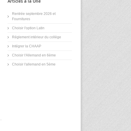
Articles à la Une
Rentrée septembre 2026 et
Fournitures
Choisir l'option Latin
Réglement intérieur du collège
Intégrer la CHAAP
Choisir l'Allemand en 6ème
Choisir l'allemand en 5ème