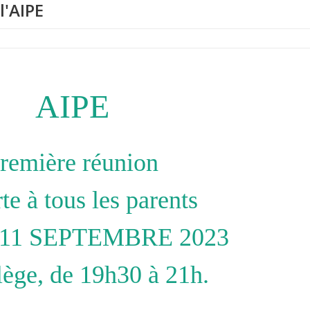
l'AIPE
AIPE
remière réunion
te à tous les parents
11 SEPTEMBRE 2023
lège, de 19h30 à 21h.