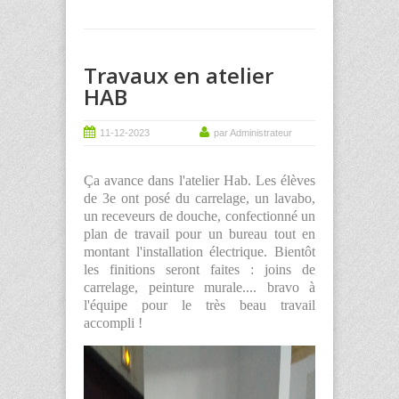
Travaux en atelier
HAB
11-12-2023
par Administrateur
Ça avance dans l'atelier Hab. Les élèves
de 3e ont posé du carrelage, un lavabo,
un receveurs de douche, confectionné un
plan de travail pour un bureau tout en
montant l'installation électrique. Bientôt
les finitions seront faites : joins de
carrelage, peinture murale.... bravo à
l'équipe pour le très beau travail
accompli !