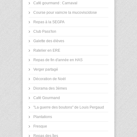
Café gourmand : Carnaval
Course pour vaincre la mucoviscidose
Repas à la SEGPA
Club Pass'Ion
Galette des élèves
Ratelier en ERE
Repas de fin d'année en HAS
Verger partagé
Décoration de Noël
Diorama des 3èmes
Café Gourmand
"La guerre des boutons" de Louis Pergaud
Plantations
Fresque
Repas des îles