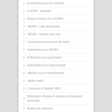
Ecomusée avec les 5èmes
CHAAP - Kokeshi
Repas chinois à la SEGPA
SEGPA : café gourmand
SEGPA : Galette des rois
Chocolat et couronnes de Noël
Halloween à la SEGPA
Petit-dejeuner gourmand
Fabrication d'un épouvantail
Affiches sur le harcélement
Atelier radio
Concours à l'atelier HAS
Education morale et civique et Education
musicale
Bulles de mémoire