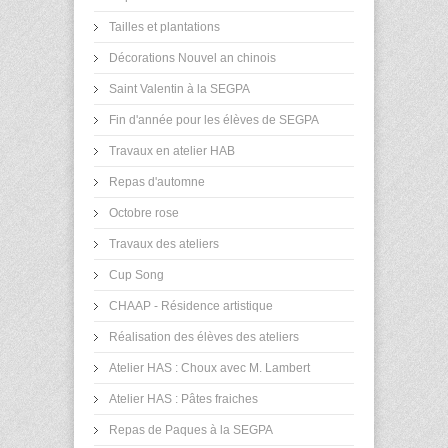
Tailles et plantations
Décorations Nouvel an chinois
Saint Valentin à la SEGPA
Fin d'année pour les élèves de SEGPA
Travaux en atelier HAB
Repas d'automne
Octobre rose
Travaux des ateliers
Cup Song
CHAAP - Résidence artistique
Réalisation des élèves des ateliers
Atelier HAS : Choux avec M. Lambert
Atelier HAS : Pâtes fraiches
Repas de Paques à la SEGPA