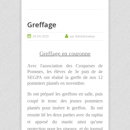
Greffage
29-04-2025
par Administrateur
Greffage en couronne
Avec l'association des Croqueurs de
Pommes, les élèves de 3e puis de 4e
SEGPA ont réalisé la greffe de nos 12
pommiers plantés en novembre.
Ils ont préparé les greffons en salle, puis
coupé le tronc des jeunes pommiers
plantés pour insérer le greffon. Ils ont
ensuite lié les deux parties avec du raphia
et apposé du mastic ainsi qu'une
protection pour les oiseaux, et du journal