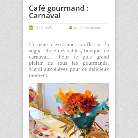
Café gourmand :
Carnaval
03-04-2025
par Administrateur
Un vent d'exotisme souffle sur la
segpa. Rose des sables, bouquet de
carnaval.... Pour le plus grand
plaisir de tous les gourmands.
Merci aux élèves pour ce délicieux
moment.