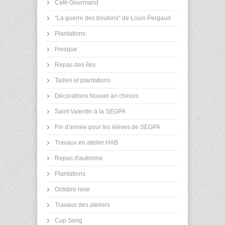
Café Gourmand
"La guerre des boutons" de Louis Pergaud
Plantations
Fresque
Repas des îles
Tailles et plantations
Décorations Nouvel an chinois
Saint Valentin à la SEGPA
Fin d'année pour les élèves de SEGPA
Travaux en atelier HAB
Repas d'automne
Plantations
Octobre rose
Travaux des ateliers
Cup Song