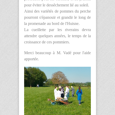
pour éviter le dessèchement lié au soleil.
Ainsi des variétés de pommes du perche
pourront s'épanouir et grandir le long de
la promenade au bord de l'Huisne.
La cueillette par les riverains devra
attendre quelques années, le temps de la
croissance de ces pommiers.
Merci beaucoup à M. Vadé pour l'aide
apportée.