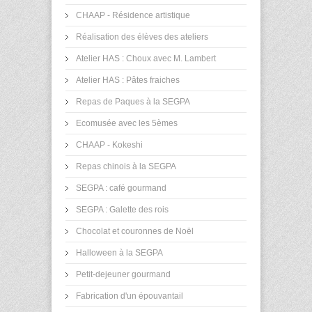
CHAAP - Résidence artistique
Réalisation des élèves des ateliers
Atelier HAS : Choux avec M. Lambert
Atelier HAS : Pâtes fraiches
Repas de Paques à la SEGPA
Ecomusée avec les 5èmes
CHAAP - Kokeshi
Repas chinois à la SEGPA
SEGPA : café gourmand
SEGPA : Galette des rois
Chocolat et couronnes de Noël
Halloween à la SEGPA
Petit-dejeuner gourmand
Fabrication d'un épouvantail