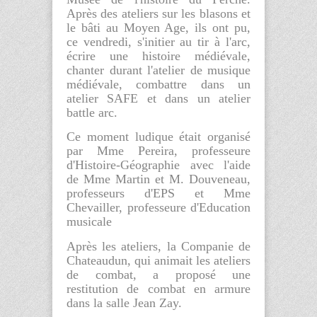
Après des ateliers sur les blasons et
le bâti au Moyen Age, ils ont pu,
ce vendredi, s'initier au tir à l'arc,
écrire une histoire médiévale,
chanter durant l'atelier de musique
médiévale, combattre dans un
atelier SAFE et dans un atelier
battle arc.
Ce moment ludique était organisé
par Mme Pereira, professeure
d'Histoire-Géographie avec l'aide
de Mme Martin et M. Douveneau,
professeurs d'EPS et Mme
Chevailler, professeure d'Education
musicale
Après les ateliers, la Companie de
Chateaudun, qui animait les ateliers
de combat, a proposé une
restitution de combat en armure
dans la salle Jean Zay.