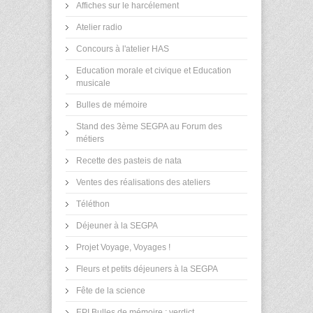
Affiches sur le harcélement
Atelier radio
Concours à l'atelier HAS
Education morale et civique et Education
musicale
Bulles de mémoire
Stand des 3ème SEGPA au Forum des
métiers
Recette des pasteis de nata
Ventes des réalisations des ateliers
Téléthon
Déjeuner à la SEGPA
Projet Voyage, Voyages !
Fleurs et petits déjeuners à la SEGPA
Fête de la science
EPI Bulles de mémoire : verdict