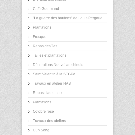
Café Gourmand
"La guerre des boutons" de Louis Pergaud
Plantations
Fresque
Repas des îles
Tailles et plantations
Décorations Nouvel an chinois
Saint Valentin à la SEGPA
Travaux en atelier HAB
Repas d'automne
Plantations
Octobre rose
Travaux des ateliers
Cup Song