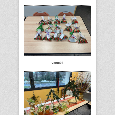
vente03