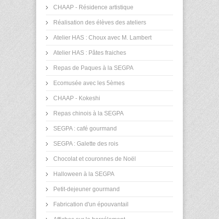
CHAAP - Résidence artistique
Réalisation des élèves des ateliers
Atelier HAS : Choux avec M. Lambert
Atelier HAS : Pâtes fraiches
Repas de Paques à la SEGPA
Ecomusée avec les 5èmes
CHAAP - Kokeshi
Repas chinois à la SEGPA
SEGPA : café gourmand
SEGPA : Galette des rois
Chocolat et couronnes de Noël
Halloween à la SEGPA
Petit-dejeuner gourmand
Fabrication d'un épouvantail